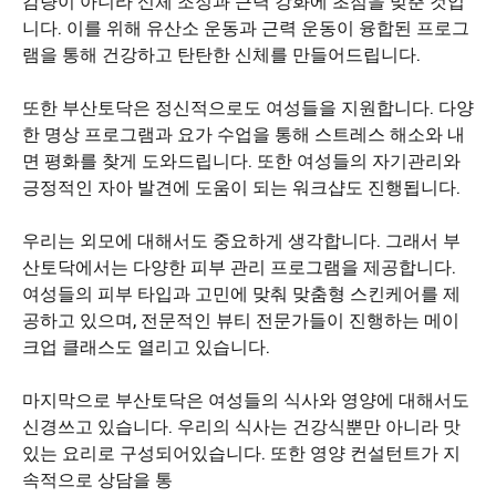
감량이 아니라 신체 조정과 근력 강화에 초점을 맞춘 것입
니다. 이를 위해 유산소 운동과 근력 운동이 융합된 프로그
램을 통해 건강하고 탄탄한 신체를 만들어드립니다.
또한 부산토닥은 정신적으로도 여성들을 지원합니다. 다양
한 명상 프로그램과 요가 수업을 통해 스트레스 해소와 내
면 평화를 찾게 도와드립니다. 또한 여성들의 자기관리와
긍정적인 자아 발견에 도움이 되는 워크샵도 진행됩니다.
우리는 외모에 대해서도 중요하게 생각합니다. 그래서 부
산토닥에서는 다양한 피부 관리 프로그램을 제공합니다.
여성들의 피부 타입과 고민에 맞춰 맞춤형 스킨케어를 제
공하고 있으며, 전문적인 뷰티 전문가들이 진행하는 메이
크업 클래스도 열리고 있습니다.
마지막으로 부산토닥은 여성들의 식사와 영양에 대해서도
신경쓰고 있습니다. 우리의 식사는 건강식뿐만 아니라 맛
있는 요리로 구성되어있습니다. 또한 영양 컨설턴트가 지
속적으로 상담을 통