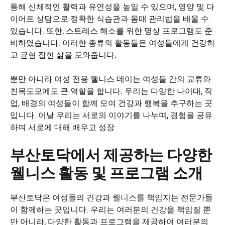
통해 신체적인 활력과 유연성을 높일 수 있으며, 영양 및 다
이어트 상담으로 정확한 식습관과 몸매 관리법을 배울 수
있습니다. 또한, 스트레스 해소를 위한 명상 프로그램도 준
비하였습니다. 이러한 종류의 활동들은 여성들에게 건강하
고 균형 잡힌 삶을 도와줍니다.
뿐만 아니라 여성 전용 웰니스 데이는 여성들 간의 교류와
친목도모에도 큰 역할을 합니다. 우리는 다양한 나이대, 직
업, 배경의 여성들이 함께 모여 건강과 행복을 추구하는 곳
입니다. 이날 우리는 서로의 이야기를 나누며, 경험을 공유
하며 서로에 대해 배우고 성장
부산토닥에서 제공하는 다양한
웰니스 활동 및 프로그램 소개
부산토닥은 여성들의 건강과 웰니스를 책임지는 전문가들
이 함께하는 곳입니다. 우리는 여러분의 건강을 책임질 뿐
만 아니라, 다양한 활동과 프로그램을 제공하여 여러분의