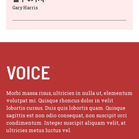
Gary Harris
VOICE
Morbi massa risus, ultricies in nulla ut, elementum
volutpat mi. Quisque rhoncus dolor in velit
lobortis cursus. Duis quis lobortis quam. Quisque
sagittis est non odio consequat, non suscipit orci
condimentum. Integer suscipit aliquam velit, at
ultricies metus luctus vel.