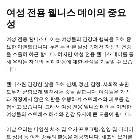
여성 전용 웰니스 데이의 중요
성
여성 전용 웰니스 데이는 여성들의 건강과 행복을 위해 중
요한 이벤트입니다. 우리는 바쁜 일상 속에서 자신의 건강
을 소홀히 하곤 합니다. 하지만 여성 전용 웰니스 데이를 통
해 우리는 자신의 몸과 마음에 대한 관심을 기울일 수 있습
니다.
웰니스란 건강한 삶을 위해 신체, 정신, 감정, 사회적 측면
모두가 균형있게 발전하는 것을 말합니다. 여성들은 가족
과 직장에서 많은 역할을 수행하며 스트레스와 피로를 경
험하고 있습니다. 그래서 여성 전용 웰니스 데이는 이러한
여성들의 스트레스 해소와 건강 유지에 큰 도움이 됩니다.
이날 우리는 다양한 체조 및 요가 프로그램, 영양 및 다이어
트 상담 등 여러 종류의 활동을 제공합니다. 체조와 요가를