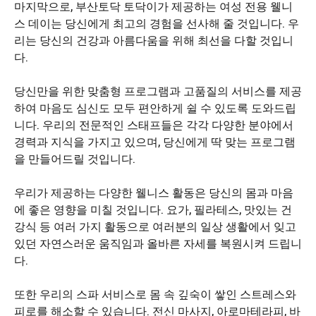
마지막으로, 부산토닥 토닥이가 제공하는 여성 전용 웰니
스 데이는 당신에게 최고의 경험을 선사해 줄 것입니다. 우
리는 당신의 건강과 아름다움을 위해 최선을 다할 것입니
다.
당신만을 위한 맞춤형 프로그램과 고품질의 서비스를 제공
하여 마음도 심신도 모두 편안하게 쉴 수 있도록 도와드립
니다. 우리의 전문적인 스태프들은 각각 다양한 분야에서
경력과 지식을 가지고 있으며, 당신에게 딱 맞는 프로그램
을 만들어드릴 것입니다.
우리가 제공하는 다양한 웰니스 활동은 당신의 몸과 마음
에 좋은 영향을 미칠 것입니다. 요가, 필라테스, 맛있는 건
강식 등 여러 가지 활동으로 여러분의 일상 생활에서 잊고
있던 자연스러운 움직임과 올바른 자세를 복원시켜 드립니
다.
또한 우리의 스파 서비스로 몸 속 깊숙이 쌓인 스트레스와
피로를 해소할 수 있습니다. 전신 마사지, 아로마테라피, 바