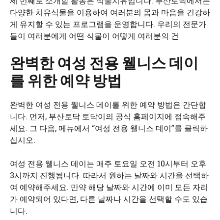
세 번째로 소개할 활동은 식물치유입니다. 부산토닥에서는
다양한 치유식물을 이용하여 여러분의 몸과 마음을 건강하
게 유지할 수 있는 프로그램을 운영합니다. 우리의 전문가
들이 여러분에게 어떤 식물이 어떻게 여러분의 건
완벽한 여성 전용 웰니스 데이
를 위한 예약 방법
완벽한 여성 전용 웰니스 데이를 위한 예약 방법은 간단합
니다. 먼저, 부산토닥 토닥이의 공식 홈페이지에 접속해주
세요. 그 다음, 메뉴에서 “여성 전용 웰니스 데이”를 클릭하
십시오.
여성 전용 웰니스 데이는 매주 토요일 오전 10시부터 오후
3시까지 진행됩니다. 따라서 원하는 날짜와 시간을 선택하
여 예약해주세요. 만약 해당 날짜와 시간에 이미 모든 자리
가 예약되어 있다면, 다른 날짜나 시간을 선택할 수도 있습
니다.