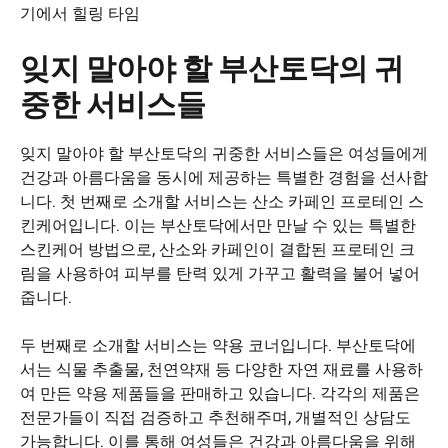
기에서 힐링 타임
잊지 말아야 할 부산토닥의 귀
중한 서비스들
잊지 말아야 할 부산토닥의 귀중한 서비스들은 여성들에게
건강과 아름다움을 동시에 제공하는 특별한 경험을 선사합
니다. 첫 번째로 소개할 서비스는 산소 카페인 프로테인 스
킨케어입니다. 이는 부산토닥에서만 만날 수 있는 특별한
스킨케어 방법으로, 산소와 카페인이 결합된 프로테인 크
림을 사용하여 피부를 탄력 있게 가꾸고 활력을 불어 넣어
줍니다.
두 번째로 소개할 서비스는 약용 코너입니다. 부산토닥에
서는 식물 추출물, 천연약재 등 다양한 자연 재료를 사용하
여 만든 약용 제품들을 판매하고 있습니다. 각각의 제품은
전문가들이 직접 검증하고 추천해주며, 개별적인 상담도
가능합니다. 이를 통해 여성들은 건강과 아름다움을 위해