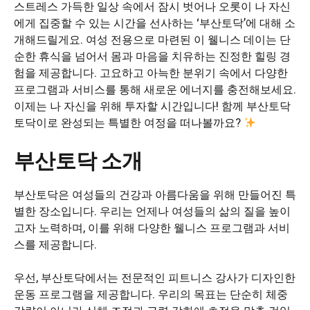
스트레스 가득한 일상 속에서 잠시 벗어나 오롯이 나 자신
에게 집중할 수 있는 시간을 선사하는 ‘부산토닥’에 대해 소
개해드릴게요. 여성 전용으로 마련된 이 웰니스 데이는 단
순한 휴식을 넘어서 몸과 마음을 치유하는 진정한 힐링 경
험을 제공합니다. 고요하고 아늑한 분위기 속에서 다양한
프로그램과 서비스를 통해 새로운 에너지를 충전해보세요.
이제는 나 자신을 위해 투자할 시간입니다! 함께 부산토닥
토닥이로 완성되는 특별한 여정을 떠나볼까요?
부산토닥 소개
부산토닥은 여성들의 건강과 아름다움을 위해 만들어진 특
별한 장소입니다. 우리는 언제나 여성들의 삶의 질을 높이
고자 노력하며, 이를 위해 다양한 웰니스 프로그램과 서비
스를 제공합니다.
우선, 부산토닥에서는 전문적인 피트니스 강사가 디자인한
운동 프로그램을 제공합니다. 우리의 목표는 단순히 체중