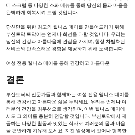
디 스크럽 등 다양한 스파 메뉴를 통해 당신의 몸과 마음을
완벽하게 회복시켜 드릴 것입니다.
당신만을 위한 최고의 웰니스 데이를 만들어드리기 위해
부산토닥 토닥이는 언제나 최선을 다할 것입니다. 우리는
당신의 건강과 아름다움에 관심을 가지며, 항상 차별화된
서비스와 만족스러운 경험을 제공하기 위해 노력합니다.
여성 전용 웰니스 데이를 통해 건강하고 아름다운
결론
부산토닥의 전문가들과 함께하는 여성 전용 웰니스 데이를
통해 건강하고 아름다운 삶을 누리세요. 우리는 언제나 여
러분의 건강을 최우선으로 생각하며, 이번 웰니스 데이에
서도 그 의미를 충분히 전달할 것입니다. 부산토닥에서 제
공하는 다양한 활동과 맛있는 식사로 여러분의 몸과 마음
을 편안하게 치유해 보세요. 지친 일상에서 벗어나 행복한