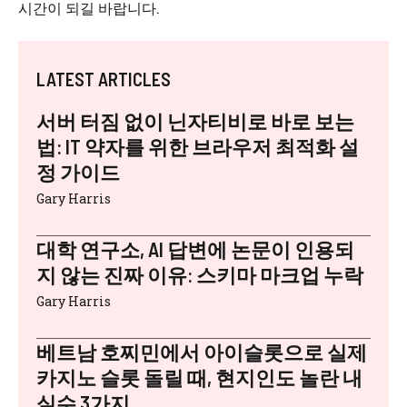
시간이 되길 바랍니다.
LATEST ARTICLES
서버 터짐 없이 닌자티비로 바로 보는
법: IT 약자를 위한 브라우저 최적화 설
정 가이드
Gary Harris
대학 연구소, AI 답변에 논문이 인용되
지 않는 진짜 이유: 스키마 마크업 누락
Gary Harris
베트남 호찌민에서 아이슬롯으로 실제
카지노 슬롯 돌릴 때, 현지인도 놀란 내
실수 3가지