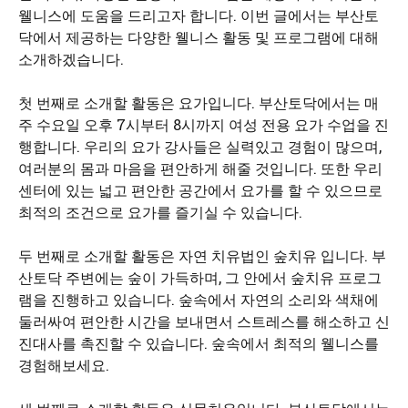
웰니스에 도움을 드리고자 합니다. 이번 글에서는 부산토
닥에서 제공하는 다양한 웰니스 활동 및 프로그램에 대해
소개하겠습니다.
첫 번째로 소개할 활동은 요가입니다. 부산토닥에서는 매
주 수요일 오후 7시부터 8시까지 여성 전용 요가 수업을 진
행합니다. 우리의 요가 강사들은 실력있고 경험이 많으며,
여러분의 몸과 마음을 편안하게 해줄 것입니다. 또한 우리
센터에 있는 넓고 편안한 공간에서 요가를 할 수 있으므로
최적의 조건으로 요가를 즐기실 수 있습니다.
두 번째로 소개할 활동은 자연 치유법인 숲치유 입니다. 부
산토닥 주변에는 숲이 가득하며, 그 안에서 숲치유 프로그
램을 진행하고 있습니다. 숲속에서 자연의 소리와 색채에
둘러싸여 편안한 시간을 보내면서 스트레스를 해소하고 신
진대사를 촉진할 수 있습니다. 숲속에서 최적의 웰니스를
경험해보세요.