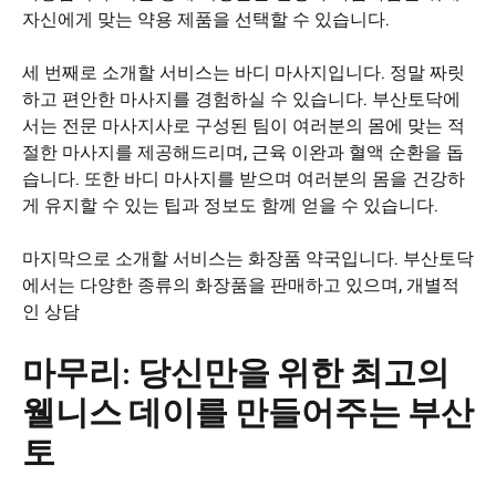
자신에게 맞는 약용 제품을 선택할 수 있습니다.
세 번째로 소개할 서비스는 바디 마사지입니다. 정말 짜릿
하고 편안한 마사지를 경험하실 수 있습니다. 부산토닥에
서는 전문 마사지사로 구성된 팀이 여러분의 몸에 맞는 적
절한 마사지를 제공해드리며, 근육 이완과 혈액 순환을 돕
습니다. 또한 바디 마사지를 받으며 여러분의 몸을 건강하
게 유지할 수 있는 팁과 정보도 함께 얻을 수 있습니다.
마지막으로 소개할 서비스는 화장품 약국입니다. 부산토닥
에서는 다양한 종류의 화장품을 판매하고 있으며, 개별적
인 상담
마무리: 당신만을 위한 최고의
웰니스 데이를 만들어주는 부산
토