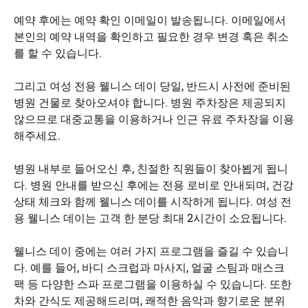
예약 후에는 예약 확인 이메일이 발송됩니다. 이메일에서
본인의 예약 내역을 확인하고 필요한 경우 변경 혹은 취소
를 할 수 있습니다.
그리고 여성 전용 웰니스 데이 당일, 반드시 사전에 준비된
병원 건물로 찾아오셔야 합니다. 병원 주차장은 제공되지
않으므로 대중교통을 이용하거나 인근 유료 주차장을 이용
해주세요.
병원 내부로 들어오신 후, 친절한 직원들이 찾아뵙게 됩니
다. 병원 안내를 받으신 후에는 전용 로비로 안내되며, 건강
상태 체크와 함께 웰니스 데이를 시작하게 됩니다. 여성 전
용 웰니스 데이는 고객 한 분당 최대 2시간이 소요됩니다.
웰니스 데이 중에는 여러 가지 프로그램을 즐길 수 있습니
다. 예를 들어, 바디 스크럽과 마사지, 얼굴 스팀과 매스크
팩 등 다양한 스파 프로그램을 이용하실 수 있습니다. 또한
차와 간식도 제공해드리며, 쾌적한 음악과 향기로운 분위