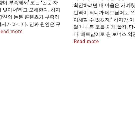
양이 부족해서’ 또는 ‘논문 자
확인하려던 내 마음은 가벼웠다
 낮아서’라고 오해한다. 하지
번역이 되니까 베트남어로 쓰
 당신의 논문 콘텐츠가 부족하
이해할 수 있겠지.” 하지만 
서가 아니다. 진짜 원인은 구
얼마나 큰 코를 치게 할지, 
Read more
다. 베트남어로 된 보너스 약
Read more