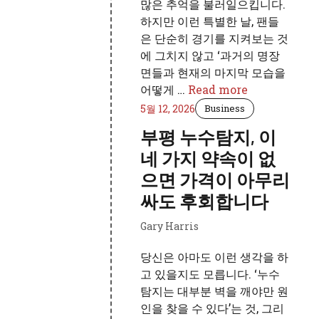
많은 추억을 불러일으킵니다.
하지만 이런 특별한 날, 팬들
은 단순히 경기를 지켜보는 것
에 그치지 않고 ‘과거의 명장
면들과 현재의 마지막 모습을
어떻게 …
Read more
5월 12, 2026
Business
부평 누수탐지, 이
네 가지 약속이 없
으면 가격이 아무리
싸도 후회합니다
Gary Harris
당신은 아마도 이런 생각을 하
고 있을지도 모릅니다. ‘누수
탐지는 대부분 벽을 깨야만 원
인을 찾을 수 있다’는 것, 그리