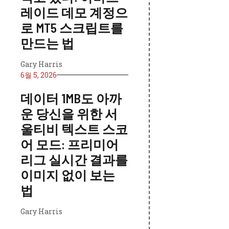
레이드 데모 계정으
로 MT5 스크립트를
만드는 법
Gary Harris
6월 5, 2026
데이터 1MB도 아까
운 당신을 위한 서
울티비 텍스트 스코
어 모드: 프리미어
리그 실시간 결과를
이미지 없이 보는
법
Gary Harris