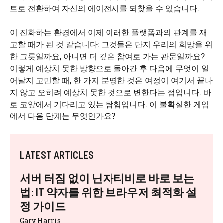
트로 전환하여 자신의 에이전시를 되찾을 수 있습니다.
이 진화하는 환경에서 이제 이러한 플랫폼과의 관계를 재
고할 때가 된 것 같습니다: 그것들은 단지 우리의 희망을 위
한 그릇일까요, 아니면 더 깊은 참여로 가는 관문일까요?
이렇게 예상치 못한 방향으로 돌아간 후 다음에 무엇이 일
어날지 고민할 때, 한 가지 분명한 것은 여정이 여기서 끝나
지 않고 오히려 예상치 못한 것으로 변한다는 점입니다. 바
로 코앞에서 기다리고 있는 탐험입니다. 이 불확실한 게임
에서 다음 단계는 무엇인가요?
LATEST ARTICLES
서버 터짐 없이 닌자티비로 바로 보는
법: IT 약자를 위한 브라우저 최적화 설
정 가이드
Gary Harris