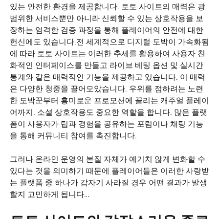
있는 안전한 환경을 제공합니다. 토토 사이트의 매력은 광
범위한 서비스뿐만 아니라 신뢰할 수 있는 상호작용을 보
장하는 엄격한 검증 과정을 통해 플레이어의 안전에 대한
헌신에도 있습니다.전 세계적으로 디지털 도박이 가속화됨
에 따라 토토 사이트는 이러한 추세를 활용하여 사용자 친
화적인 인터페이스를 만들고 라이브 베팅 옵션 및 실시간
통계와 같은 매력적인 기능을 제공하고 있습니다. 이 매력
은 다양한 청중을 끌어모았습니다. 우위를 점하려는 노련
한 도박꾼부터 흥미로운 프로모션에 끌리는 캐주얼 플레이
어까지. 소셜 상호작용도 중요한 역할을 합니다. 많은 플랫
폼이 사용자가 팁과 경험을 공유하는 포럼이나 채팅 기능
을 통해 커뮤니티 참여를 촉진합니다.
그러나 온라인 운영의 본질 자체가 예기치 않게 변화할 수
있다는 것을 의미하기 때문에 플레이어들은 이러한 사랑받
는 플랫폼 중 하나가 갑자기 사라질 경우 어떤 결과가 발생
할지 고민하게 됩니다…