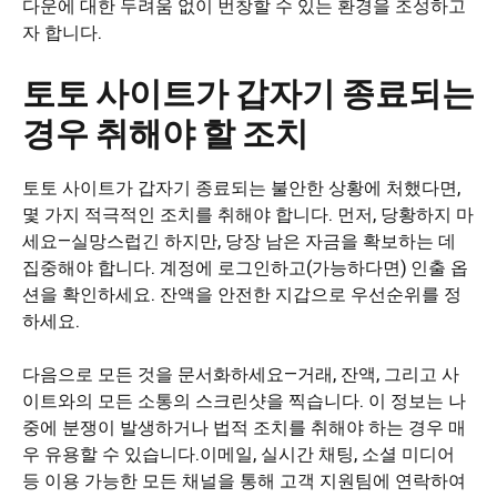
다운에 대한 두려움 없이 번창할 수 있는 환경을 조성하고
자 합니다.
토토 사이트가 갑자기 종료되는
경우 취해야 할 조치
토토 사이트가 갑자기 종료되는 불안한 상황에 처했다면,
몇 가지 적극적인 조치를 취해야 합니다. 먼저, 당황하지 마
세요—실망스럽긴 하지만, 당장 남은 자금을 확보하는 데
집중해야 합니다. 계정에 로그인하고(가능하다면) 인출 옵
션을 확인하세요. 잔액을 안전한 지갑으로 우선순위를 정
하세요.
다음으로 모든 것을 문서화하세요—거래, 잔액, 그리고 사
이트와의 모든 소통의 스크린샷을 찍습니다. 이 정보는 나
중에 분쟁이 발생하거나 법적 조치를 취해야 하는 경우 매
우 유용할 수 있습니다.이메일, 실시간 채팅, 소셜 미디어
등 이용 가능한 모든 채널을 통해 고객 지원팀에 연락하여