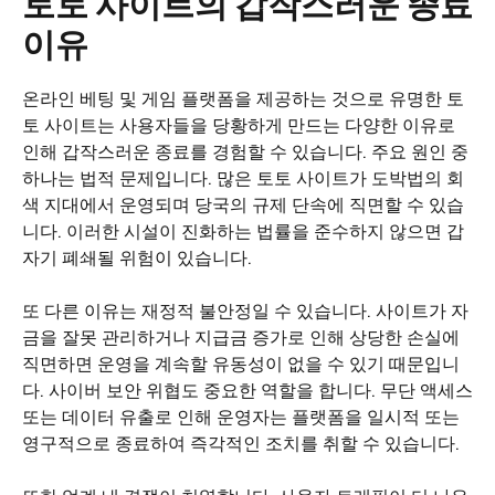
토토 사이트의 갑작스러운 종료
이유
온라인 베팅 및 게임 플랫폼을 제공하는 것으로 유명한 토
토 사이트는 사용자들을 당황하게 만드는 다양한 이유로
인해 갑작스러운 종료를 경험할 수 있습니다. 주요 원인 중
하나는 법적 문제입니다. 많은 토토 사이트가 도박법의 회
색 지대에서 운영되며 당국의 규제 단속에 직면할 수 있습
니다. 이러한 시설이 진화하는 법률을 준수하지 않으면 갑
자기 폐쇄될 위험이 있습니다.
또 다른 이유는 재정적 불안정일 수 있습니다. 사이트가 자
금을 잘못 관리하거나 지급금 증가로 인해 상당한 손실에
직면하면 운영을 계속할 유동성이 없을 수 있기 때문입니
다. 사이버 보안 위협도 중요한 역할을 합니다. 무단 액세스
또는 데이터 유출로 인해 운영자는 플랫폼을 일시적 또는
영구적으로 종료하여 즉각적인 조치를 취할 수 있습니다.