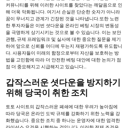
커뮤니티를 위해 이러한 사이트를 찾았다는 깨달음으로 인
해 더욱 악화됩니다. 여기서 손실은 단순한 숫자가 아니라
꿈이 무너지고 관계가 긴장된 것을 나타냅니다.또한 노련
한 투자자들은 이번 셧다운을 온라인 베팅 시장의 변동성
을 극명하게 상기시키는 것으로 볼 수 있습니다. 이는 보안
관행, 규제 프레임워크 및 실사에 대한 중요한 질문을 제기
하여 앞으로 신뢰를 어디에 두는지 재평가하도록 유도합니
다. 사용자들이 미래의 함정으로부터 자산을 보호하는 방
법을 고민함에 따라 더 안전한 베팅 대안에 대한 논의가 점
점 더 중요해지고 시급해지고 있습니다…
갑작스러운 셧다운을 방지하기
위해 당국이 취한 조치
토토 사이트의 갑작스러운 폐쇄에 대한 우려가 높아짐에
따라 당국은 온라인 도박 규제를 강화하기 위한 노력을 강
화했습니다. 중요한 조치 중 하나는 운영자에 대한 엄격한
라이선스 요건을 시행하는 것입니다. 이러한 전제 조건은