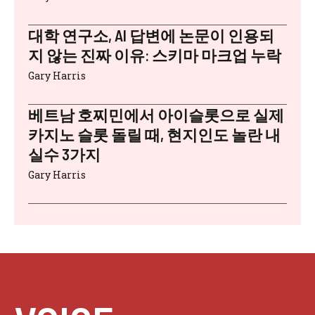
대학 연구소, AI 답변에 논문이 인용되
지 않는 진짜 이유: 스키마 마크업 누락
Gary Harris
베트남 호찌민에서 아이슬롯으로 실제
카지노 슬롯 돌릴 때, 현지인도 놀란 내
실수 3가지
Gary Harris